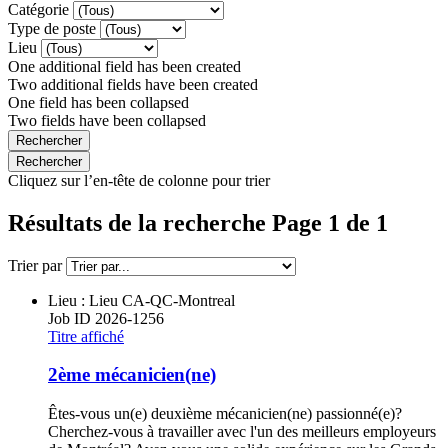
Catégorie
Type de poste
Lieu
One additional field has been created
Two additional fields have been created
One field has been collapsed
Two fields have been collapsed
Cliquez sur l’en-tête de colonne pour trier
Résultats de la recherche Page 1 de 1
Trier par
Lieu : Lieu
CA-QC-Montreal
Job ID
2026-1256
Titre affiché
2ème mécanicien(ne)
Êtes-vous un(e) deuxième mécanicien(ne) passionné(e)?
Cherchez-vous à travailler avec l'un des meilleurs employeurs