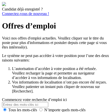
Candidat déjà enregistré ?
Connectez-vous de nouveau !
Offres d’emploi
Voici nos offres d'emploi actuelles. Veuillez cliquer sur le titre du
poste pour plus d'informations et postuler depuis cette page si vous
êtes intéressé(e).
Le système ne peut pas accéder à votre position pour l’une des deux
raisons suivantes:
L’autorisation d’accéder à votre position a été refusée.
Veuillez recharger la page et permettre au navigateur
d’accéder à vos informations de localisation.
Vos informations de localisation n’ont pas encore été reçues.
Veuillez patienter un instant puis cliquer de nouveau sur
[Rechercher].
Commencez votre recherche d’emploi ici
Tous les mots-clés
N’importe quels mots-clés